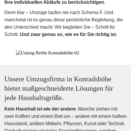
Ihre individuellen Abläufe zu berücksichtigen.
22:00 Uhr
Denn klar – Umzüge laufen nie nach Schema F. Und
manchmal ist es genau diese persönliche Begleitung, die
den Unterschied macht. Wir begleiten Sie – Schritt für
Schritt.
Und zwar genau so, wie es für Sie richtig ist.
Unsere Umzugsfirma in Konradshöhe
bietet maßgeschneiderte Lösungen für
jede Haushaltsgröße.
Kein Haushalt ist wie der andere.
Manche ziehen mit
zwei Koffern und einem Bett um – andere mit einem halben
Hausstand, antiken Möbeln, Pflanzen, Kunst oder Technik.
Deshalb planen wir keine Standardlösungen, sondern