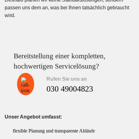
passen uns dem an, was bei Ihnen tatsächlich gebraucht
wird.
Bereitstellung einer kompletten,
hochwertigen Servicelösung?
Rufen Sie uns an
030 49004823
Unser Angebot umfasst:
flexible Planung und transparente Abläufe