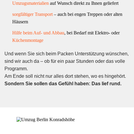
Umzugsmaterialien
auf Wunsch direkt zu Ihnen geliefert
sorgfältiger Transport
– auch bei engen Treppen oder alten
Häusern
Hilfe beim Auf- und Abbau
, bei Bedarf mit Elektro- oder
Küchenmontage
Und wenn Sie sich beim Packen Unterstützung wünschen,
sind wir auch da – ob für ein paar Stunden oder das volle
Programm.
Am Ende soll nicht nur alles dort stehen, wo es hingehört.
Sondern Sie sollen das Gefühl haben: Das lief rund.