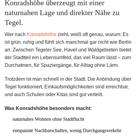
Konradshöhe überzeugt mit einer
naturnahen Lage und direkter Nähe zu
Tegel.
Wer nach
Konradshöhe
zieht, weiß oft genau, warum: Es
ist grün, ruhig und fühlt sich manchmal gar nicht wie Berlin
an. Zwischen Tegeler See, Havel und Waldgebieten bietet
der Stadtteil ein Lebensumfeld, das viel Raum lässt – zum
Durchatmen, für Spaziergänge, für Alltag ohne Lärm.
Trotzdem ist man schnell in der Stadt. Die Anbindung über
Tegel funktioniert, Einkaufsmöglichkeiten sind erreichbar,
und auch Schulen oder Kitas sind gut verteilt.
Was Konradshöhe besonders macht:
naturnahes Wohnen ohne Stadtflucht
entspannte Nachbarschaften, wenig Durchgangsverkehr