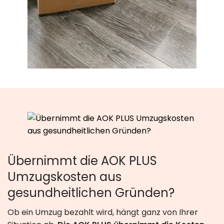
Übernimmt die AOK PLUS
Umzugskosten aus
gesundheitlichen Gründen?
Ob ein Umzug bezahlt wird, hängt ganz von Ihrer