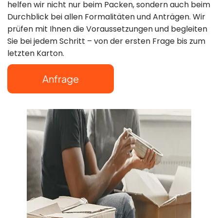
helfen wir nicht nur beim Packen, sondern auch beim
Mo–So: 8:00–
Durchblick bei allen Formalitäten und Anträgen. Wir
prüfen mit Ihnen die Voraussetzungen und begleiten
22:00 Uhr
Sie bei jedem Schritt – von der ersten Frage bis zum
letzten Karton.
Anfrage