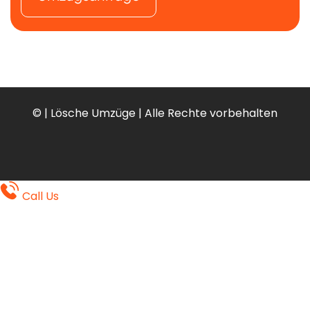
©
| Lösche Umzüge | Alle Rechte vorbehalten
Call Us