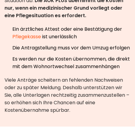
Situation ab.
Die AOK PLUS übernimmt die Kosten
nur, wenn ein medizinischer Grund vorliegt oder
eine Pflegesituation es erfordert.
Ein ärztliches Attest oder eine Bestätigung der
Pflegekasse
ist unerlässlich
Die Antragstellung muss vor dem Umzug erfolgen
Es werden nur die Kosten übernommen, die direkt
mit dem Wohnortwechsel zusammenhängen
Viele Anträge scheitern an fehlenden Nachweisen
oder zu später Meldung. Deshalb unterstützen wir
Sie, alle Unterlagen rechtzeitig zusammenzustellen –
so erhöhen sich Ihre Chancen auf eine
Kostenübernahme spürbar.