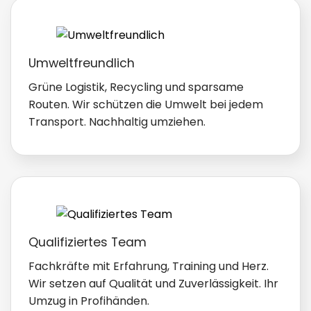
Umweltfreundlich
Grüne Logistik, Recycling und sparsame
Routen. Wir schützen die Umwelt bei jedem
Transport. Nachhaltig umziehen.
Qualifiziertes Team
Fachkräfte mit Erfahrung, Training und Herz.
Wir setzen auf Qualität und Zuverlässigkeit. Ihr
Umzug in Profihänden.