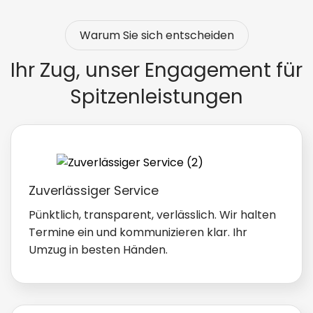
Warum Sie sich entscheiden
Ihr Zug, unser Engagement für
Spitzenleistungen
Zuverlässiger Service
Pünktlich, transparent, verlässlich. Wir halten
Termine ein und kommunizieren klar. Ihr
Umzug in besten Händen.