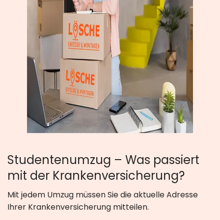
Studentenumzug – Was passiert
mit der Krankenversicherung?
Mit jedem Umzug müssen Sie die aktuelle Adresse
Ihrer Krankenversicherung mitteilen.