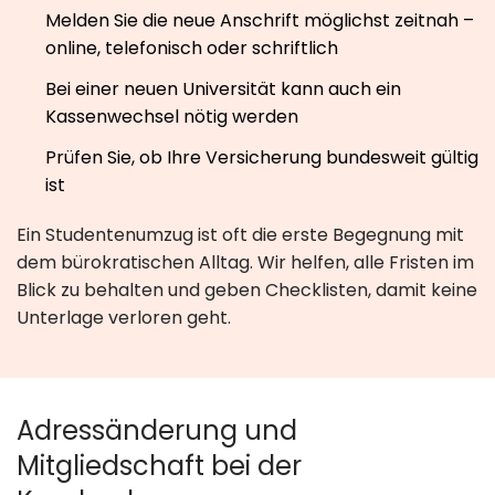
Melden Sie die neue Anschrift möglichst zeitnah –
online, telefonisch oder schriftlich
Bei einer neuen Universität kann auch ein
Kassenwechsel nötig werden
Prüfen Sie, ob Ihre Versicherung bundesweit gültig
ist
Ein Studentenumzug ist oft die erste Begegnung mit
dem bürokratischen Alltag. Wir helfen, alle Fristen im
Blick zu behalten und geben Checklisten, damit keine
Unterlage verloren geht.
Adressänderung und
Mitgliedschaft bei der