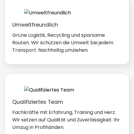
Umweltfreundlich
Grüne Logistik, Recycling und sparsame
Routen. Wir schützen die Umwelt bei jedem
Transport. Nachhaltig umziehen.
Qualifiziertes Team
Fachkräfte mit Erfahrung, Training und Herz.
Wir setzen auf Qualität und Zuverlässigkeit. Ihr
Umzug in Profihänden.