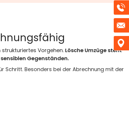
echnungsfähig
n strukturiertes Vorgehen.
Lösche Umzüge steht
t sensiblen Gegenständen.
für Schritt. Besonders bei der Abrechnung mit der