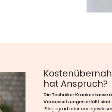
Kostenübernah
hat Anspruch?
Die Techniker Krankenkasse
Voraussetzungen erfüllt sind.
Pflegegrad oder nachgewiesene