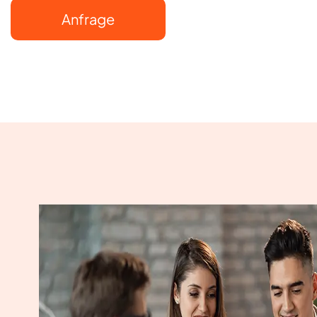
Anfrage