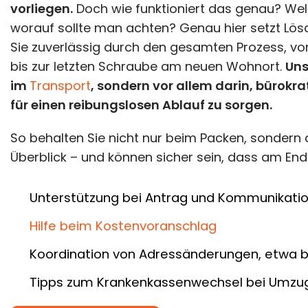
vorliegen.
Doch wie funktioniert das genau? Wel
worauf sollte man achten? Genau hier setzt Lös
Sie zuverlässig durch den gesamten Prozess, v
bis zur letzten Schraube am neuen Wohnort.
Uns
im
Transport
, sondern vor allem darin, bürok
für einen reibungslosen Ablauf zu sorgen.
So behalten Sie nicht nur beim Packen, sondern
Überblick – und können sicher sein, dass am Ende
Unterstützung bei Antrag und Kommunikatio
Hilfe beim Kostenvoranschlag
Koordination von Adressänderungen, etwa 
Tipps zum Krankenkassenwechsel bei Umzu