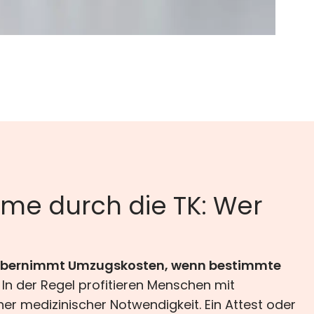
me durch die TK: Wer
 übernimmt Umzugskosten, wenn bestimmte
In der Regel profitieren Menschen mit
r medizinischer Notwendigkeit. Ein Attest oder