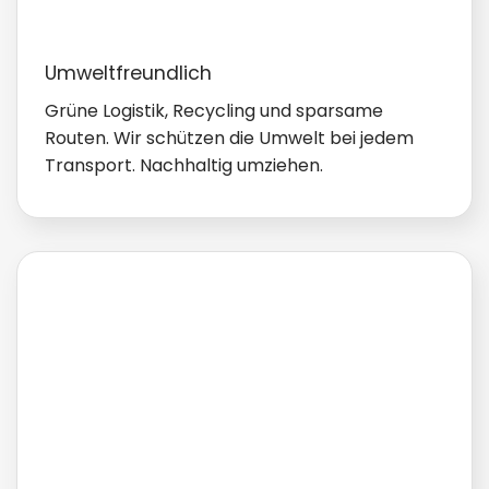
Umweltfreundlich
Grüne Logistik, Recycling und sparsame
Routen. Wir schützen die Umwelt bei jedem
Transport. Nachhaltig umziehen.