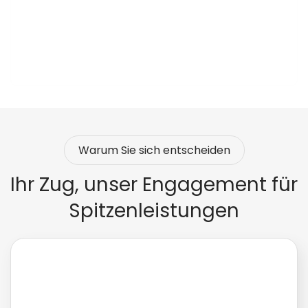
Warum Sie sich entscheiden
Ihr Zug, unser Engagement für
Spitzenleistungen