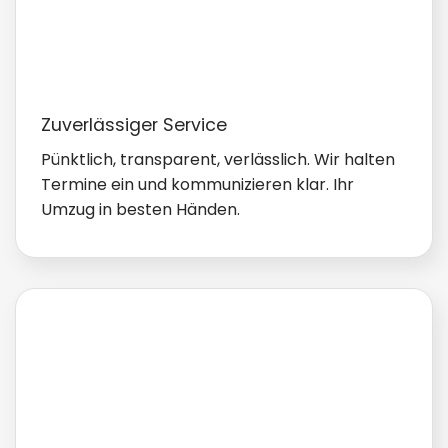
Zuverlässiger Service
Pünktlich, transparent, verlässlich. Wir halten
Termine ein und kommunizieren klar. Ihr
Umzug in besten Händen.