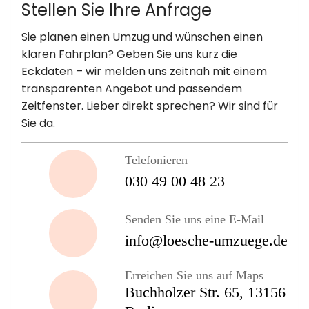
Stellen Sie Ihre Anfrage
Sie planen einen Umzug und wünschen einen
klaren Fahrplan? Geben Sie uns kurz die
Eckdaten – wir melden uns zeitnah mit einem
transparenten Angebot und passendem
Zeitfenster. Lieber direkt sprechen? Wir sind für
Sie da.
Telefonieren
030 49 00 48 23
Senden Sie uns eine E-Mail
info@loesche-umzuege.de
Erreichen Sie uns auf Maps
Buchholzer Str. 65, 13156