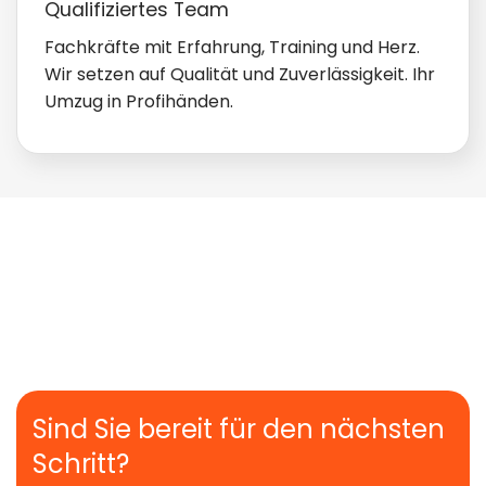
Qualifiziertes Team
Fachkräfte mit Erfahrung, Training und Herz.
Wir setzen auf Qualität und Zuverlässigkeit. Ihr
Umzug in Profihänden.
Sind Sie bereit für den nächsten
Schritt?