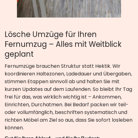
Lösche Umzüge für Ihren
Fernumzug – Alles mit Weitblick
geplant
Fernumzüge brauchen Struktur statt Hektik. Wir
koordinieren Haltezonen, Ladedauer und Übergaben,
stimmen Etappen sinnvoll ab und halten Sie mit
kurzen Updates auf dem Laufenden. So bleibt Ihr Tag
frei für das, was wirklich wichtig ist – Ankommen,
Einrichten, Durchatmen. Bei Bedarf packen wir teil-
oder vollumfänglich, beschriften systematisch und
richten Möbel am Ziel so aus, dass Sie sofort losleben
können.