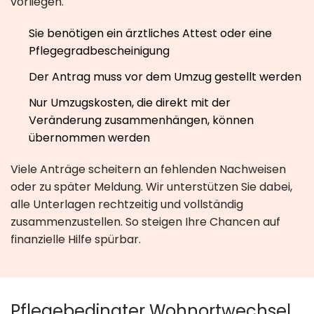
vorliegen.
Sie benötigen ein ärztliches Attest oder eine
Pflegegradbescheinigung
Der Antrag muss vor dem Umzug gestellt werden
Nur Umzugskosten, die direkt mit der
Veränderung zusammenhängen, können
übernommen werden
Viele Anträge scheitern an fehlenden Nachweisen
oder zu später Meldung. Wir unterstützen Sie dabei,
alle Unterlagen rechtzeitig und vollständig
zusammenzustellen. So steigen Ihre Chancen auf
finanzielle Hilfe spürbar.
Pflegebedingter Wohnortwechsel