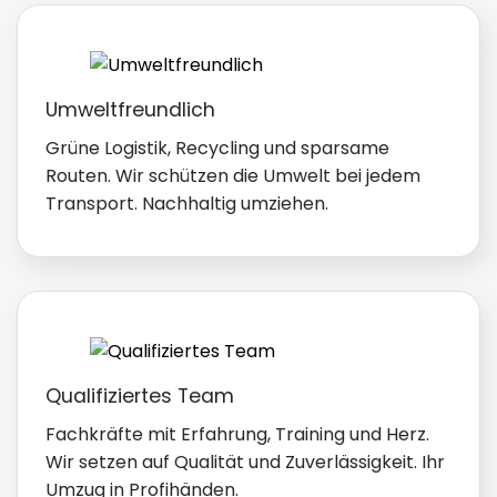
Umweltfreundlich
Grüne Logistik, Recycling und sparsame
Routen. Wir schützen die Umwelt bei jedem
Transport. Nachhaltig umziehen.
Qualifiziertes Team
Fachkräfte mit Erfahrung, Training und Herz.
Wir setzen auf Qualität und Zuverlässigkeit. Ihr
Umzug in Profihänden.