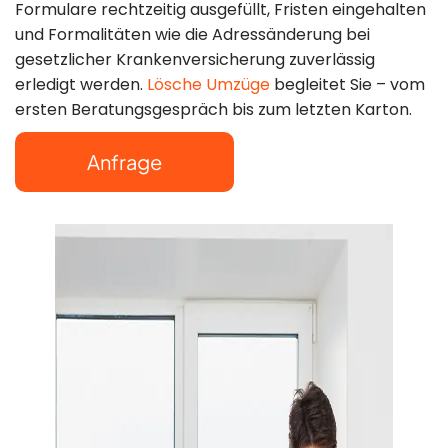
Formulare rechtzeitig ausgefüllt, Fristen eingehalten
Mo–So: 8:00–
und Formalitäten wie die Adressänderung bei
gesetzlicher Krankenversicherung zuverlässig
22:00 Uhr
erledigt werden.
Lösche Umzüge
begleitet Sie – vom
ersten Beratungsgespräch bis zum letzten Karton.
Anfrage