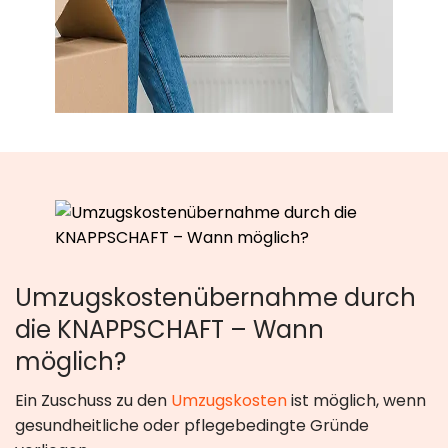
Umzugskostenübernahme durch
die KNAPPSCHAFT – Wann
möglich?
Ein Zuschuss zu den
Umzugskosten
ist möglich, wenn
gesundheitliche oder pflegebedingte Gründe