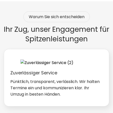
persönlicher Ansprechpartner ist immer erreichbar.
Warum Sie sich entscheiden
Ihr Zug, unser Engagement für
Spitzenleistungen
Zuverlässiger Service
Pünktlich, transparent, verlässlich. Wir halten
Termine ein und kommunizieren klar. Ihr
Umzug in besten Händen.