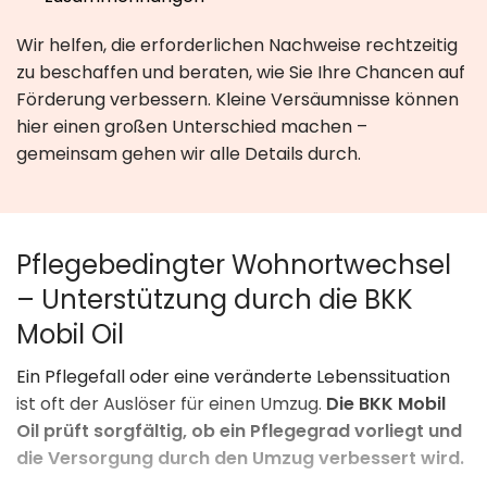
Wir helfen, die erforderlichen Nachweise rechtzeitig
zu beschaffen und beraten, wie Sie Ihre Chancen auf
Förderung verbessern. Kleine Versäumnisse können
hier einen großen Unterschied machen –
gemeinsam gehen wir alle Details durch.
Pflegebedingter Wohnortwechsel
– Unterstützung durch die BKK
Mobil Oil
Ein Pflegefall oder eine veränderte Lebenssituation
ist oft der Auslöser für einen Umzug.
Die BKK Mobil
Oil prüft sorgfältig, ob ein Pflegegrad vorliegt und
die Versorgung durch den Umzug verbessert wird.