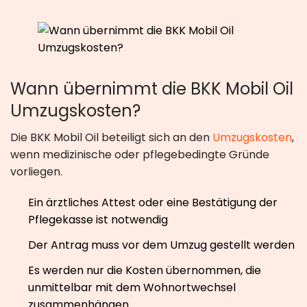
Wann übernimmt die BKK Mobil Oil
Umzugskosten?
Die BKK Mobil Oil beteiligt sich an den
Umzugskosten
,
wenn medizinische oder pflegebedingte Gründe
vorliegen.
Ein ärztliches Attest oder eine Bestätigung der
Pflegekasse ist notwendig
Der Antrag muss vor dem Umzug gestellt werden
Es werden nur die Kosten übernommen, die
unmittelbar mit dem Wohnortwechsel
zusammenhängen