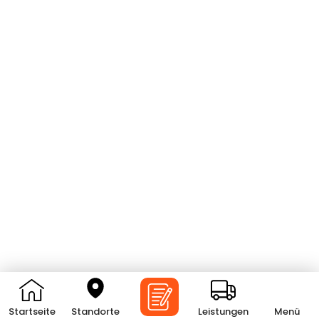
Startseite
Standorte
Leistungen
Menü