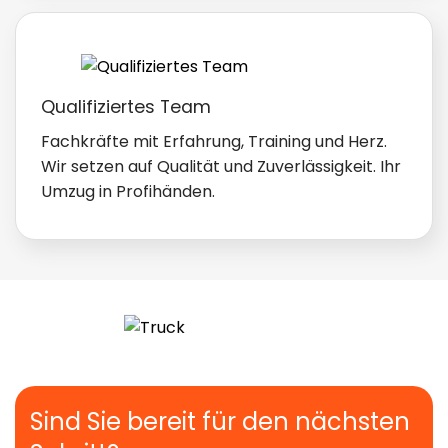
Qualifiziertes Team
Fachkräfte mit Erfahrung, Training und Herz.
Wir setzen auf Qualität und Zuverlässigkeit. Ihr
Umzug in Profihänden.
Sind Sie bereit für den nächsten