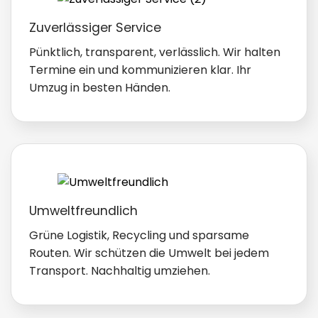
Zuverlässiger Service
Pünktlich, transparent, verlässlich. Wir halten
Termine ein und kommunizieren klar. Ihr
Umzug in besten Händen.
Umweltfreundlich
Grüne Logistik, Recycling und sparsame
Routen. Wir schützen die Umwelt bei jedem
Transport. Nachhaltig umziehen.