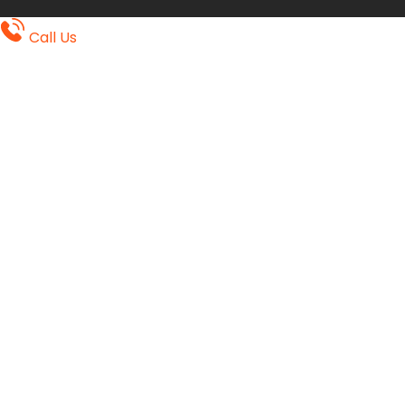
Call Us