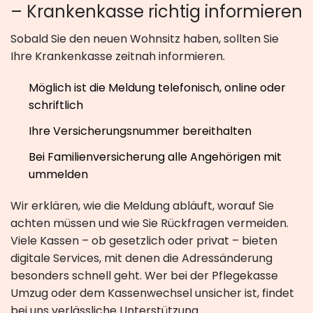
– Krankenkasse richtig informieren
Sobald Sie den neuen Wohnsitz haben, sollten Sie
Ihre Krankenkasse zeitnah informieren.
Möglich ist die Meldung telefonisch, online oder
schriftlich
Ihre Versicherungsnummer bereithalten
Bei Familienversicherung alle Angehörigen mit
ummelden
Wir erklären, wie die Meldung abläuft, worauf Sie
achten müssen und wie Sie Rückfragen vermeiden.
Viele Kassen – ob gesetzlich oder privat – bieten
digitale Services, mit denen die Adressänderung
besonders schnell geht. Wer bei der Pflegekasse
Umzug oder dem Kassenwechsel unsicher ist, findet
bei uns verlässliche Unterstützung.