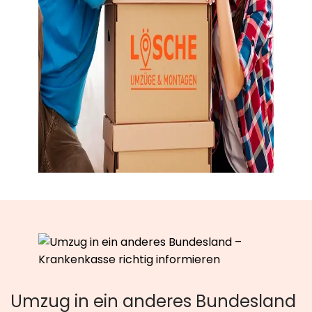
Umzug in ein anderes Bundesland