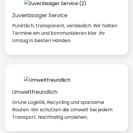
Zuverlässiger Service
Pünktlich, transparent, verlässlich. Wir halten
Termine ein und kommunizieren klar. Ihr
Umzug in besten Händen.
Umweltfreundlich
Grüne Logistik, Recycling und sparsame
Routen. Wir schützen die Umwelt bei jedem
Transport. Nachhaltig umziehen.