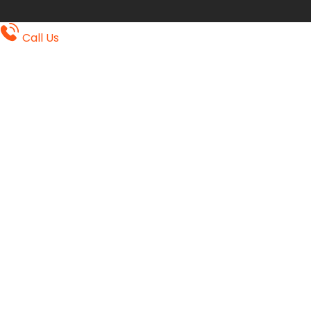
Call Us