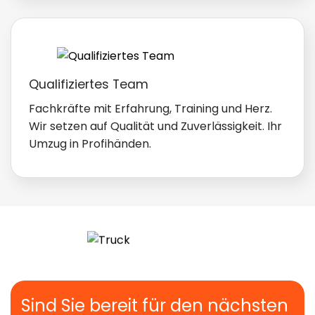
Qualifiziertes Team
Fachkräfte mit Erfahrung, Training und Herz.
Wir setzen auf Qualität und Zuverlässigkeit. Ihr
Umzug in Profihänden.
Sind Sie bereit für den nächsten