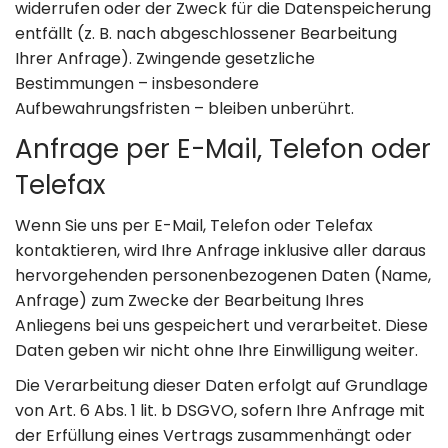
widerrufen oder der Zweck für die Datenspeicherung
entfällt (z. B. nach abgeschlossener Bearbeitung
Ihrer Anfrage). Zwingende gesetzliche
Bestimmungen – insbesondere
Aufbewahrungsfristen – bleiben unberührt.
Anfrage per E-Mail, Telefon oder
Telefax
Wenn Sie uns per E-Mail, Telefon oder Telefax
kontaktieren, wird Ihre Anfrage inklusive aller daraus
hervorgehenden personenbezogenen Daten (Name,
Anfrage) zum Zwecke der Bearbeitung Ihres
Anliegens bei uns gespeichert und verarbeitet. Diese
Daten geben wir nicht ohne Ihre Einwilligung weiter.
Die Verarbeitung dieser Daten erfolgt auf Grundlage
von Art. 6 Abs. 1 lit. b DSGVO, sofern Ihre Anfrage mit
der Erfüllung eines Vertrags zusammenhängt oder