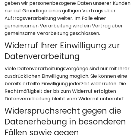
geben wir personenbezogene Daten unserer Kunden
nur auf Grundlage eines gültigen Vertrags über
Auftragsverarbeitung weiter. Im Falle einer
gemeinsamen Verarbeitung wird ein Vertrag über
gemeinsame Verarbeitung geschlossen.
Widerruf Ihrer Einwilligung zur
Datenverarbeitung
Viele Datenverarbeitungsvorgänge sind nur mit Ihrer
ausdrücklichen Einwilligung möglich. Sie können eine
bereits erteilte Einwilligung jederzeit widerrufen. Die
Rechtmäßigkeit der bis zum Widerruf erfolgten
Datenverarbeitung bleibt vom Widerruf unberührt.
Widerspruchsrecht gegen die
Datenerhebung in besonderen
Fällen sowie gegen