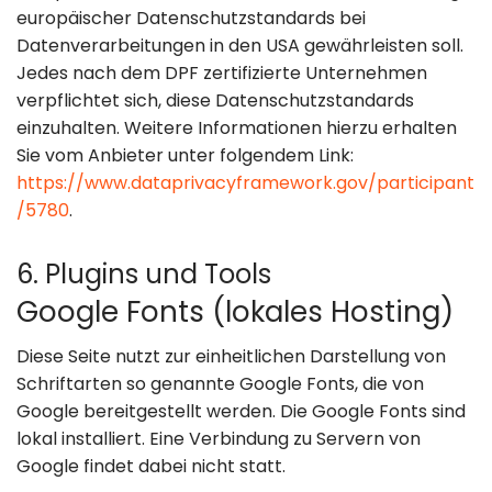
europäischer Datenschutzstandards bei
Datenverarbeitungen in den USA gewährleisten soll.
Jedes nach dem DPF zertifizierte Unternehmen
verpflichtet sich, diese Datenschutzstandards
einzuhalten. Weitere Informationen hierzu erhalten
Sie vom Anbieter unter folgendem Link:
https://www.dataprivacyframework.gov/participant
/5780
.
6. Plugins und Tools
Google Fonts (lokales Hosting)
Diese Seite nutzt zur einheitlichen Darstellung von
Schriftarten so genannte Google Fonts, die von
Google bereitgestellt werden. Die Google Fonts sind
lokal installiert. Eine Verbindung zu Servern von
Google findet dabei nicht statt.