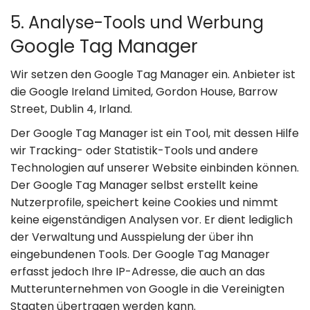
5. Analyse-Tools und Werbung
Google Tag Manager
Wir setzen den Google Tag Manager ein. Anbieter ist
die Google Ireland Limited, Gordon House, Barrow
Street, Dublin 4, Irland.
Der Google Tag Manager ist ein Tool, mit dessen Hilfe
wir Tracking- oder Statistik-Tools und andere
Technologien auf unserer Website einbinden können.
Der Google Tag Manager selbst erstellt keine
Nutzerprofile, speichert keine Cookies und nimmt
keine eigenständigen Analysen vor. Er dient lediglich
der Verwaltung und Ausspielung der über ihn
eingebundenen Tools. Der Google Tag Manager
erfasst jedoch Ihre IP-Adresse, die auch an das
Mutterunternehmen von Google in die Vereinigten
Staaten übertragen werden kann.