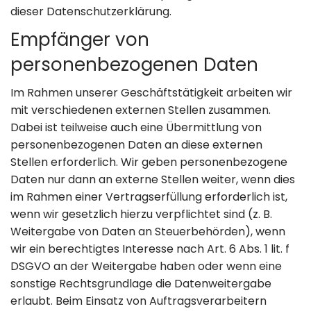
dieser Datenschutzerklärung.
Empfänger von
personenbezogenen Daten
Im Rahmen unserer Geschäftstätigkeit arbeiten wir
mit verschiedenen externen Stellen zusammen.
Dabei ist teilweise auch eine Übermittlung von
personenbezogenen Daten an diese externen
Stellen erforderlich. Wir geben personenbezogene
Daten nur dann an externe Stellen weiter, wenn dies
im Rahmen einer Vertragserfüllung erforderlich ist,
wenn wir gesetzlich hierzu verpflichtet sind (z. B.
Weitergabe von Daten an Steuerbehörden), wenn
wir ein berechtigtes Interesse nach Art. 6 Abs. 1 lit. f
DSGVO an der Weitergabe haben oder wenn eine
sonstige Rechtsgrundlage die Datenweitergabe
erlaubt. Beim Einsatz von Auftragsverarbeitern