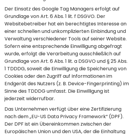
Der Einsatz des Google Tag Managers erfolgt auf
Grundlage von Art. 6 Abs. 1 lit. f DSGVO. Der
Websitebetreiber hat ein berechtigtes Interesse an
einer schnellen und unkomplizierten Einbindung und
Verwaltung verschiedener Tools auf seiner Website.
Sofern eine entsprechende Einwilligung abgefragt
wurde, erfolgt die Verarbeitung ausschließlich auf
Grundlage von Art. 6 Abs. 1 lit. a DSGVO und § 25 Abs.
1 TDDDG, soweit die Einwilligung die Speicherung von
Cookies oder den Zugriff auf Informationen im
Endgerät des Nutzers (z. B. Device-Fingerprinting) im
Sinne des TDDDG umfasst. Die Einwilligung ist
jederzeit widerrufbar.
Das Unternehmen verfügt über eine Zertifizierung
nach dem „EU-US Data Privacy Framework“ (DPF).
Der DPF ist ein Übereinkommen zwischen der
Europäischen Union und den USA, der die Einhaltung