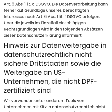
Art. 6 Abs. 1 lit. c DSGVO. Die Datenverarbeitung kann
ferner auf Grundlage unseres berechtigten
Interesses nach Art. 6 Abs. 1 lit. f DSGVO erfolgen.
Über die jeweils im Einzelfall einschlägigen
Rechtsgrundlagen wird in den folgenden Absätzen
dieser Datenschutzerklärung informiert.
Hinweis zur Datenweitergabe in
datenschutzrechtlich nicht
sichere Drittstaaten sowie die
Weitergabe an US-
Unternehmen, die nicht DPF-
zertifiziert sind
Wir verwenden unter anderem Tools von
Unternehmen mit Sitz in datenschutzrechtlich nicht