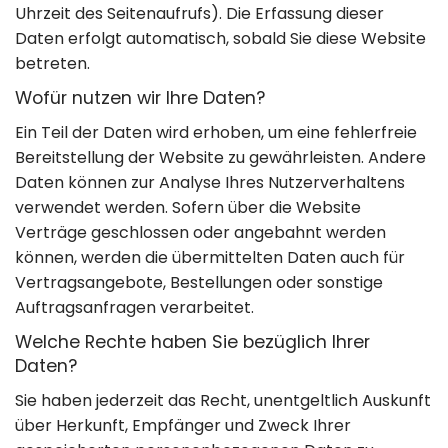
22:00 Uhr
Uhrzeit des Seitenaufrufs). Die Erfassung dieser
Daten erfolgt automatisch, sobald Sie diese Website
betreten.
Wofür nutzen wir Ihre Daten?
Ein Teil der Daten wird erhoben, um eine fehlerfreie
Bereitstellung der Website zu gewährleisten. Andere
Daten können zur Analyse Ihres Nutzerverhaltens
verwendet werden. Sofern über die Website
Verträge geschlossen oder angebahnt werden
können, werden die übermittelten Daten auch für
Vertragsangebote, Bestellungen oder sonstige
Auftragsanfragen verarbeitet.
Welche Rechte haben Sie bezüglich Ihrer
Daten?
Sie haben jederzeit das Recht, unentgeltlich Auskunft
über Herkunft, Empfänger und Zweck Ihrer