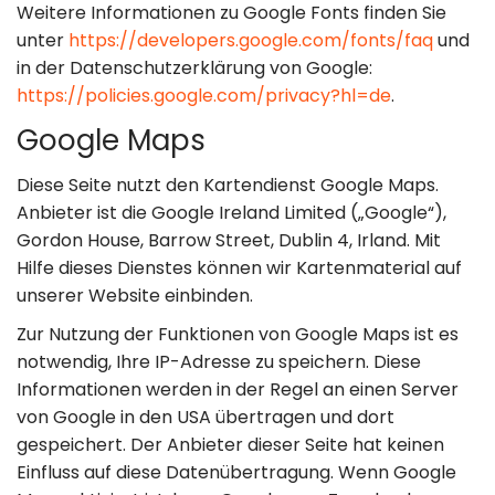
Weitere Informationen zu Google Fonts finden Sie
unter
https://developers.google.com/fonts/faq
und
in der Datenschutzerklärung von Google:
https://policies.google.com/privacy?hl=de
.
Google Maps
Diese Seite nutzt den Kartendienst Google Maps.
Anbieter ist die Google Ireland Limited („Google“),
Gordon House, Barrow Street, Dublin 4, Irland. Mit
Hilfe dieses Dienstes können wir Kartenmaterial auf
unserer Website einbinden.
Zur Nutzung der Funktionen von Google Maps ist es
notwendig, Ihre IP-Adresse zu speichern. Diese
Informationen werden in der Regel an einen Server
von Google in den USA übertragen und dort
gespeichert. Der Anbieter dieser Seite hat keinen
Einfluss auf diese Datenübertragung. Wenn Google