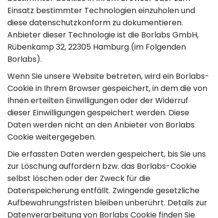
Einsatz bestimmter Technologien einzuholen und
diese datenschutzkonform zu dokumentieren.
Anbieter dieser Technologie ist die Borlabs GmbH,
Rübenkamp 32, 22305 Hamburg (im Folgenden
Borlabs).
Wenn Sie unsere Website betreten, wird ein Borlabs-
Cookie in Ihrem Browser gespeichert, in dem die von
Ihnen erteilten Einwilligungen oder der Widerruf
dieser Einwilligungen gespeichert werden. Diese
Daten werden nicht an den Anbieter von Borlabs
Cookie weitergegeben.
Die erfassten Daten werden gespeichert, bis Sie uns
zur Löschung auffordern bzw. das Borlabs-Cookie
selbst löschen oder der Zweck für die
Datenspeicherung entfällt. Zwingende gesetzliche
Aufbewahrungsfristen bleiben unberührt. Details zur
Datenverarbeitung von Borlabs Cookie finden Sie