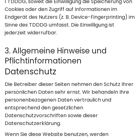
1 TDDDG, soweit die Einwilligung die Speicherung von
Cookies oder den Zugriff auf Informationen im
Endgerät des Nutzers (z. B. Device-Fingerprinting) im
Sinne des TDDDG umfasst. Die Einwilligung ist
jederzeit widerrufbar.
3. Allgemeine Hinweise und
Pflicht­informationen
Datenschutz
Die Betreiber dieser Seiten nehmen den Schutz Ihrer
persönlichen Daten sehr ernst. Wir behandeln Ihre
personenbezogenen Daten vertraulich und
entsprechend den gesetzlichen
Datenschutzvorschriften sowie dieser
Datenschutzerklärung.
Wenn Sie diese Website benutzen, werden