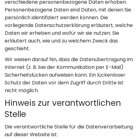
verschiedene personenbezogene Daten erhoben.
Personenbezogene Daten sind Daten, mit denen Sie
persönlich identifiziert werden können. Die
vorliegende Datenschutzerklärung erläutert, welche
Daten wir erheben und wofür wir sie nutzen. Sie
erläutert auch, wie und zu welchem Zweck das
geschieht.
Wir weisen darauf hin, dass die Datenübertragung im
Internet (z. B. bei der Kommunikation per E-Mail)
Sicherheitslücken aufweisen kann. Ein lückenloser
Schutz der Daten vor dem Zugriff durch Dritte ist
nicht möglich.
Hinweis zur verantwortlichen
Stelle
Die verantwortliche Stelle für die Datenverarbeitung
auf dieser Website ist: