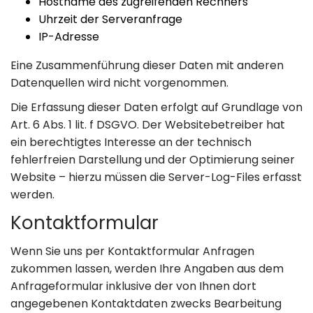
Hostname des zugreifenden Rechners
Uhrzeit der Serveranfrage
IP-Adresse
Eine Zusammenführung dieser Daten mit anderen
Datenquellen wird nicht vorgenommen.
Die Erfassung dieser Daten erfolgt auf Grundlage von
Art. 6 Abs. 1 lit. f DSGVO. Der Websitebetreiber hat
ein berechtigtes Interesse an der technisch
fehlerfreien Darstellung und der Optimierung seiner
Website – hierzu müssen die Server-Log-Files erfasst
werden.
Kontaktformular
Wenn Sie uns per Kontaktformular Anfragen
zukommen lassen, werden Ihre Angaben aus dem
Anfrageformular inklusive der von Ihnen dort
angegebenen Kontaktdaten zwecks Bearbeitung