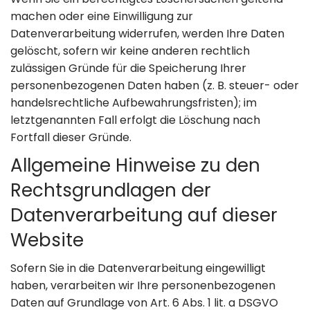
machen oder eine Einwilligung zur
Datenverarbeitung widerrufen, werden Ihre Daten
gelöscht, sofern wir keine anderen rechtlich
zulässigen Gründe für die Speicherung Ihrer
personenbezogenen Daten haben (z. B. steuer- oder
handelsrechtliche Aufbewahrungsfristen); im
letztgenannten Fall erfolgt die Löschung nach
Fortfall dieser Gründe.
Allgemeine Hinweise zu den
Rechtsgrundlagen der
Datenverarbeitung auf dieser
Website
Sofern Sie in die Datenverarbeitung eingewilligt
haben, verarbeiten wir Ihre personenbezogenen
Daten auf Grundlage von Art. 6 Abs. 1 lit. a DSGVO