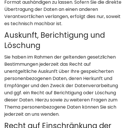
Format aushändigen zu lassen. Sofern Sie die direkte
Übertragung der Daten an einen anderen
Verantwortlichen verlangen, erfolgt dies nur, soweit
es technisch machbar ist.
Auskunft, Berichtigung und
Löschung
Sie haben im Rahmen der geltenden gesetzlichen
Bestimmungen jederzeit das Recht auf
unentgeltliche Auskunft über Ihre gespeicherten
personenbezogenen Daten, deren Herkunft und
Empfänger und den Zweck der Datenverarbeitung
und ggf. ein Recht auf Berichtigung oder Löschung
dieser Daten. Hierzu sowie zu weiteren Fragen zum
Thema personenbezogene Daten können Sie sich
jederzeit an uns wenden.
Recht auf Einschränkung der