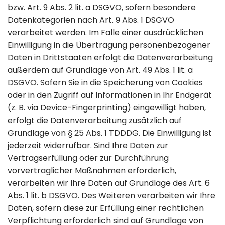
bzw. Art. 9 Abs. 2 lit. a DSGVO, sofern besondere
Datenkategorien nach Art. 9 Abs. 1 DSGVO
verarbeitet werden. Im Falle einer ausdrücklichen
Einwilligung in die Übertragung personenbezogener
Daten in Drittstaaten erfolgt die Datenverarbeitung
außerdem auf Grundlage von Art. 49 Abs. 1 lit. a
DSGVO. Sofern Sie in die Speicherung von Cookies
oder in den Zugriff auf Informationen in Ihr Endgerät
(z. B. via Device-Fingerprinting) eingewilligt haben,
erfolgt die Datenverarbeitung zusätzlich auf
Grundlage von § 25 Abs. 1 TDDDG. Die Einwilligung ist
jederzeit widerrufbar. Sind Ihre Daten zur
Vertragserfüllung oder zur Durchführung
vorvertraglicher Maßnahmen erforderlich,
verarbeiten wir Ihre Daten auf Grundlage des Art. 6
Abs. 1 lit. b DSGVO. Des Weiteren verarbeiten wir Ihre
Daten, sofern diese zur Erfüllung einer rechtlichen
Verpflichtung erforderlich sind auf Grundlage von