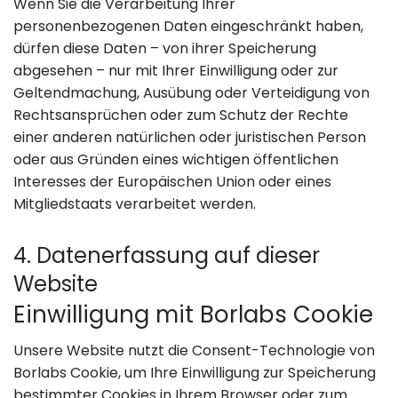
Wenn Sie die Verarbeitung Ihrer
personenbezogenen Daten eingeschränkt haben,
dürfen diese Daten – von ihrer Speicherung
abgesehen – nur mit Ihrer Einwilligung oder zur
Geltendmachung, Ausübung oder Verteidigung von
Rechtsansprüchen oder zum Schutz der Rechte
einer anderen natürlichen oder juristischen Person
oder aus Gründen eines wichtigen öffentlichen
Interesses der Europäischen Union oder eines
Mitgliedstaats verarbeitet werden.
4. Datenerfassung auf dieser
Website
Einwilligung mit Borlabs Cookie
Unsere Website nutzt die Consent-Technologie von
Borlabs Cookie, um Ihre Einwilligung zur Speicherung
bestimmter Cookies in Ihrem Browser oder zum