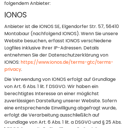
folgendem Anbieter:
IONOS
Anbieter ist die IONOS SE, Elgendorfer Str. 57, 56410
Montabaur (nachfolgend IONOS). Wenn Sie unsere
Website besuchen, erfasst IONOS verschiedene
Logfiles inklusive Ihrer IP-Adressen. Details
entnehmen Sie der Datenschutzerklärung von
IONOS:
https://www.ionos.de/terms-gtc/terms-
privacy
.
Die Verwendung von IONOS erfolgt auf Grundlage
von Art. 6 Abs. 1 lit. f DSGVO. Wir haben ein
berechtigtes Interesse an einer möglichst
zuverlässigen Darstellung unserer Website. Sofern
eine entsprechende Einwilligung abgefragt wurde,
erfolgt die Verarbeitung ausschließlich auf
Grundlage von Art. 6 Abs. 1 lit. a DSGVO und § 25 Abs.