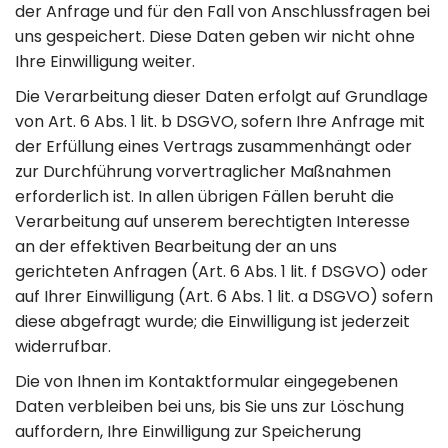
der Anfrage und für den Fall von Anschlussfragen bei
uns gespeichert. Diese Daten geben wir nicht ohne
Ihre Einwilligung weiter.
Die Verarbeitung dieser Daten erfolgt auf Grundlage
von Art. 6 Abs. 1 lit. b DSGVO, sofern Ihre Anfrage mit
der Erfüllung eines Vertrags zusammenhängt oder
zur Durchführung vorvertraglicher Maßnahmen
erforderlich ist. In allen übrigen Fällen beruht die
Verarbeitung auf unserem berechtigten Interesse
an der effektiven Bearbeitung der an uns
gerichteten Anfragen (Art. 6 Abs. 1 lit. f DSGVO) oder
auf Ihrer Einwilligung (Art. 6 Abs. 1 lit. a DSGVO) sofern
diese abgefragt wurde; die Einwilligung ist jederzeit
widerrufbar.
Die von Ihnen im Kontaktformular eingegebenen
Daten verbleiben bei uns, bis Sie uns zur Löschung
auffordern, Ihre Einwilligung zur Speicherung