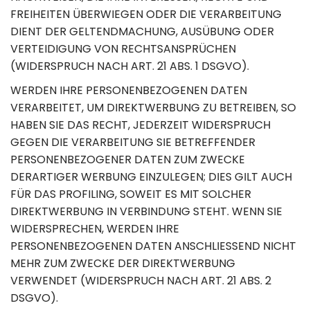
FREIHEITEN ÜBERWIEGEN ODER DIE VERARBEITUNG
DIENT DER GELTENDMACHUNG, AUSÜBUNG ODER
VERTEIDIGUNG VON RECHTSANSPRÜCHEN
(WIDERSPRUCH NACH ART. 21 ABS. 1 DSGVO).
WERDEN IHRE PERSONENBEZOGENEN DATEN
VERARBEITET, UM DIREKTWERBUNG ZU BETREIBEN, SO
HABEN SIE DAS RECHT, JEDERZEIT WIDERSPRUCH
GEGEN DIE VERARBEITUNG SIE BETREFFENDER
PERSONENBEZOGENER DATEN ZUM ZWECKE
DERARTIGER WERBUNG EINZULEGEN; DIES GILT AUCH
FÜR DAS PROFILING, SOWEIT ES MIT SOLCHER
DIREKTWERBUNG IN VERBINDUNG STEHT. WENN SIE
WIDERSPRECHEN, WERDEN IHRE
PERSONENBEZOGENEN DATEN ANSCHLIESSEND NICHT
MEHR ZUM ZWECKE DER DIREKTWERBUNG
VERWENDET (WIDERSPRUCH NACH ART. 21 ABS. 2
DSGVO).