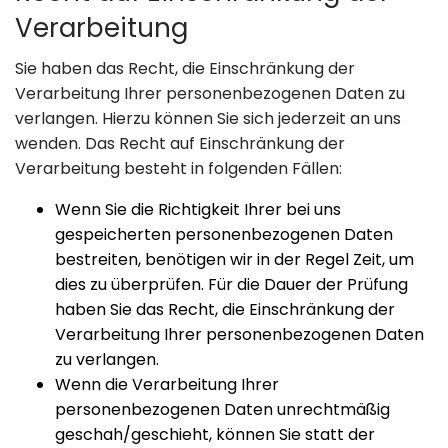
Verarbeitung
Sie haben das Recht, die Einschränkung der
Verarbeitung Ihrer personenbezogenen Daten zu
verlangen. Hierzu können Sie sich jederzeit an uns
wenden. Das Recht auf Einschränkung der
Verarbeitung besteht in folgenden Fällen:
Wenn Sie die Richtigkeit Ihrer bei uns
gespeicherten personenbezogenen Daten
bestreiten, benötigen wir in der Regel Zeit, um
dies zu überprüfen. Für die Dauer der Prüfung
haben Sie das Recht, die Einschränkung der
Verarbeitung Ihrer personenbezogenen Daten
zu verlangen.
Wenn die Verarbeitung Ihrer
personenbezogenen Daten unrechtmäßig
geschah/geschieht, können Sie statt der