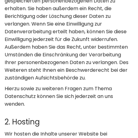
gespeicherten personenbezogenen Daten zu
erhalten. Sie haben außerdem ein Recht, die
Berichtigung oder Löschung dieser Daten zu
verlangen. Wenn Sie eine Einwilligung zur
Datenverarbeitung erteilt haben, können Sie diese
Einwilligung jederzeit für die Zukunft widerrufen.
Außerdem haben Sie das Recht, unter bestimmten
Umständen die Einschränkung der Verarbeitung
Ihrer personenbezogenen Daten zu verlangen. Des
Weiteren steht Ihnen ein Beschwerderecht bei der
zuständigen Aufsichtsbehörde zu.
Hierzu sowie zu weiteren Fragen zum Thema
Datenschutz können Sie sich jederzeit an uns
wenden.
2. Hosting
Wir hosten die Inhalte unserer Website bei