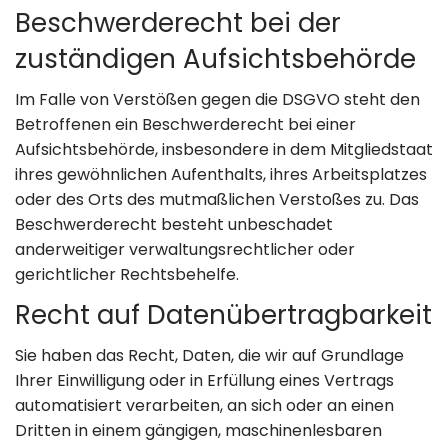
Beschwerde­recht bei der
zuständigen Aufsichts­behörde
Im Falle von Verstößen gegen die DSGVO steht den
Betroffenen ein Beschwerderecht bei einer
Aufsichtsbehörde, insbesondere in dem Mitgliedstaat
ihres gewöhnlichen Aufenthalts, ihres Arbeitsplatzes
oder des Orts des mutmaßlichen Verstoßes zu. Das
Beschwerderecht besteht unbeschadet
anderweitiger verwaltungsrechtlicher oder
gerichtlicher Rechtsbehelfe.
Recht auf Daten­übertrag­barkeit
Sie haben das Recht, Daten, die wir auf Grundlage
Ihrer Einwilligung oder in Erfüllung eines Vertrags
automatisiert verarbeiten, an sich oder an einen
Dritten in einem gängigen, maschinenlesbaren