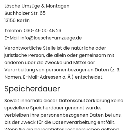
Lösche Umzüge & Montagen
Buchholzer Str. 65
13156 Berlin
Telefon: 030-49 00 48 23
E-Mail: info@loesche-umzuege.de
Verantwortliche Stelle ist die natürliche oder
juristische Person, die allein oder gemeinsam mit
anderen über die Zwecke und Mittel der
Verarbeitung von personenbezogenen Daten (z. B.
Namen, E-Mail-Adressen o. Ä.) entscheidet.
Speicherdauer
Soweit innerhalb dieser Datenschutzerklärung keine
speziellere Speicherdauer genannt wurde,
verbleiben Ihre personenbezogenen Daten bei uns,
bis der Zweck für die Datenverarbeitung entfällt.
Wenn Sie ein berechtigtes Löschersuchen geltend