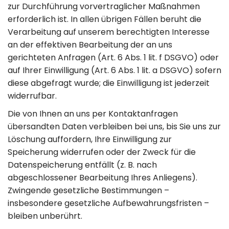
zur Durchführung vorvertraglicher Maßnahmen
erforderlich ist. In allen übrigen Fällen beruht die
Verarbeitung auf unserem berechtigten Interesse
an der effektiven Bearbeitung der an uns
gerichteten Anfragen (Art. 6 Abs. 1 lit. f DSGVO) oder
auf Ihrer Einwilligung (Art. 6 Abs. 1 lit. a DSGVO) sofern
diese abgefragt wurde; die Einwilligung ist jederzeit
widerrufbar.
Die von Ihnen an uns per Kontaktanfragen
übersandten Daten verbleiben bei uns, bis Sie uns zur
Löschung auffordern, Ihre Einwilligung zur
Speicherung widerrufen oder der Zweck für die
Datenspeicherung entfällt (z. B. nach
abgeschlossener Bearbeitung Ihres Anliegens).
Zwingende gesetzliche Bestimmungen –
insbesondere gesetzliche Aufbewahrungsfristen –
bleiben unberührt.