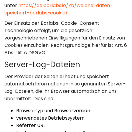
unter
https://de.borlabs.io/kb/welche-daten-
speichert-borlabs-cookie/
.
Der Einsatz der Borlabs-Cookie-Consent-
Technologie erfolgt, um die gesetzlich
vorgeschriebenen Einwilligungen für den Einsatz von
Cookies einzuholen. Rechtsgrundlage hierfür ist Art. 6
Abs. 1 lit. c DSGVO.
Server-Log-Dateien
Der Provider der Seiten erhebt und speichert
automatisch Informationen in so genannten Server-
Log-Dateien, die Ihr Browser automatisch an uns
übermittelt. Dies sind:
Browsertyp und Browserversion
verwendetes Betriebssystem
Referrer URL