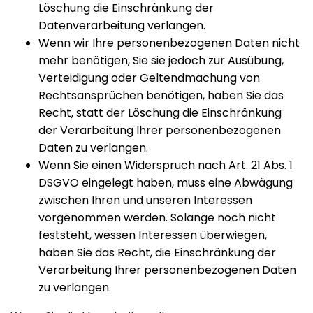
Löschung die Einschränkung der
Datenverarbeitung verlangen.
Wenn wir Ihre personenbezogenen Daten nicht
mehr benötigen, Sie sie jedoch zur Ausübung,
Verteidigung oder Geltendmachung von
Rechtsansprüchen benötigen, haben Sie das
Recht, statt der Löschung die Einschränkung
der Verarbeitung Ihrer personenbezogenen
Daten zu verlangen.
Wenn Sie einen Widerspruch nach Art. 21 Abs. 1
DSGVO eingelegt haben, muss eine Abwägung
zwischen Ihren und unseren Interessen
vorgenommen werden. Solange noch nicht
feststeht, wessen Interessen überwiegen,
haben Sie das Recht, die Einschränkung der
Verarbeitung Ihrer personenbezogenen Daten
zu verlangen.