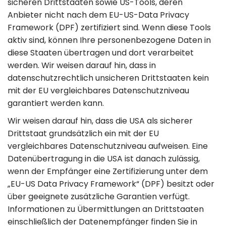
sicheren Drittstaaten sowie US-Tools, deren
Anbieter nicht nach dem EU-US-Data Privacy
Framework (DPF) zertifiziert sind. Wenn diese Tools
aktiv sind, können Ihre personenbezogene Daten in
diese Staaten übertragen und dort verarbeitet
werden. Wir weisen darauf hin, dass in
datenschutzrechtlich unsicheren Drittstaaten kein
mit der EU vergleichbares Datenschutzniveau
garantiert werden kann.
Wir weisen darauf hin, dass die USA als sicherer
Drittstaat grundsätzlich ein mit der EU
vergleichbares Datenschutzniveau aufweisen. Eine
Datenübertragung in die USA ist danach zulässig,
wenn der Empfänger eine Zertifizierung unter dem
„EU-US Data Privacy Framework“ (DPF) besitzt oder
über geeignete zusätzliche Garantien verfügt.
Informationen zu Übermittlungen an Drittstaaten
einschließlich der Datenempfänger finden Sie in