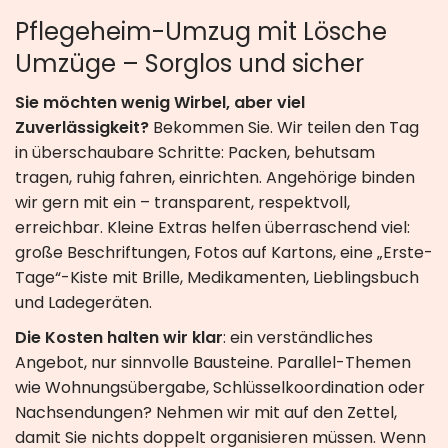
Pflegeheim-Umzug mit Lösche
Umzüge – Sorglos und sicher
Sie möchten wenig Wirbel, aber viel
Zuverlässigkeit?
Bekommen Sie. Wir teilen den Tag
in überschaubare Schritte: Packen, behutsam
tragen, ruhig fahren, einrichten. Angehörige binden
wir gern mit ein – transparent, respektvoll,
erreichbar. Kleine Extras helfen überraschend viel:
große Beschriftungen, Fotos auf Kartons, eine „Erste-
Tage“-Kiste mit Brille, Medikamenten, Lieblingsbuch
und Ladegeräten.
Die Kosten halten wir klar
: ein verständliches
Angebot, nur sinnvolle Bausteine. Parallel-Themen
wie Wohnungsübergabe, Schlüsselkoordination oder
Nachsendungen? Nehmen wir mit auf den Zettel,
damit Sie nichts doppelt organisieren müssen. Wenn