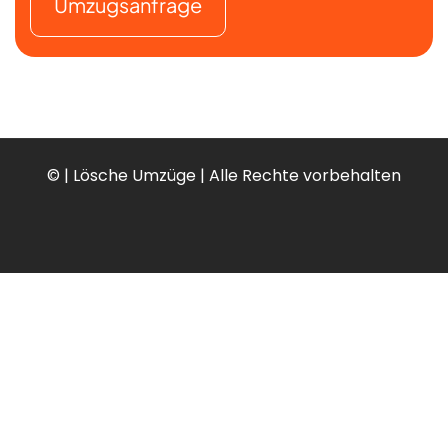
Umzugsanfrage
©
| Lösche Umzüge | Alle Rechte vorbehalten