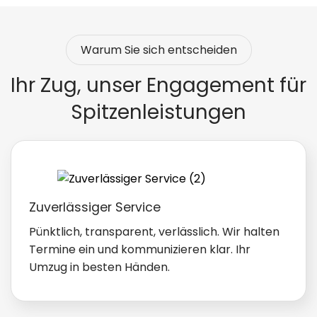
Warum Sie sich entscheiden
Ihr Zug, unser Engagement für
Spitzenleistungen
Zuverlässiger Service
Pünktlich, transparent, verlässlich. Wir halten
Termine ein und kommunizieren klar. Ihr
Umzug in besten Händen.