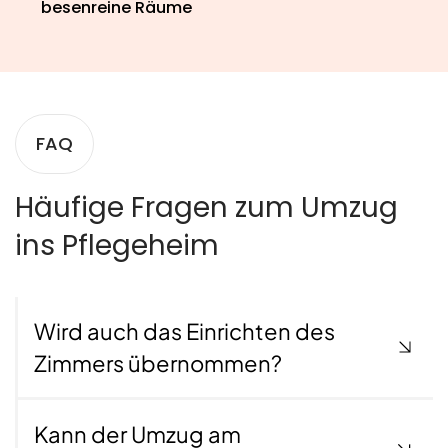
besenreine Räume
FAQ
Häufige Fragen zum Umzug
ins Pflegeheim
Wird auch das Einrichten des
Zimmers übernommen?
Kann der Umzug am