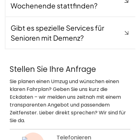
Wochenende stattfinden?
Gibt es spezielle Services für
Senioren mit Demenz?
Stellen Sie Ihre Anfrage
Sie planen einen Umzug und wünschen einen
klaren Fahrplan? Geben Sie uns kurz die
Eckdaten – wir melden uns zeitnah mit einem
transparenten Angebot und passendem
Zeitfenster. Lieber direkt sprechen? Wir sind für
Sie da.
Telefonieren