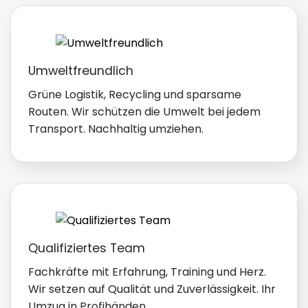
Umweltfreundlich
Grüne Logistik, Recycling und sparsame
Routen. Wir schützen die Umwelt bei jedem
Transport. Nachhaltig umziehen.
Qualifiziertes Team
Fachkräfte mit Erfahrung, Training und Herz.
Wir setzen auf Qualität und Zuverlässigkeit. Ihr
Umzug in Profihänden.