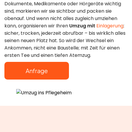
22:00 Uhr
Dokumente, Medikamente oder Hörgeräte wichtig
sind, markieren wir sie sichtbar und packen sie
obenauf. Und wenn nicht alles zugleich umziehen
kann, organisieren wir Ihren
Umzug mit
Einlagerung
:
sicher, trocken, jederzeit abrufbar – bis wirklich alles
seinen neuen Platz hat. So wird der Wechsel ein
Ankommen, nicht eine Baustelle; mit Zeit für einen
ersten Tee und einen tiefen Atemzug.
Anfrage