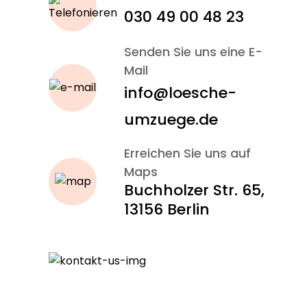
030 49 00 48 23
Senden Sie uns eine E-
Mail
info@loesche-
umzuege.de
Erreichen Sie uns auf
Maps
Buchholzer Str. 65,
13156 Berlin