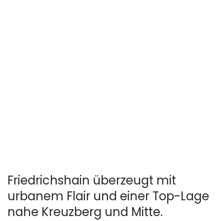
Friedrichshain überzeugt mit
urbanem Flair und einer Top-Lage
nahe Kreuzberg und Mitte.