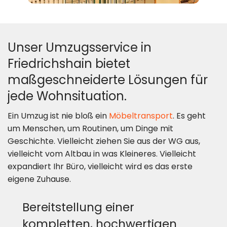
Unser Umzugsservice in
Friedrichshain bietet
maßgeschneiderte Lösungen für
jede Wohnsituation.
Ein Umzug ist nie bloß ein
Möbeltransport
. Es geht
um Menschen, um Routinen, um Dinge mit
Geschichte. Vielleicht ziehen Sie aus der WG aus,
vielleicht vom Altbau in was Kleineres. Vielleicht
expandiert Ihr Büro, vielleicht wird es das erste
eigene Zuhause.
Bereitstellung einer
kompletten, hochwertigen