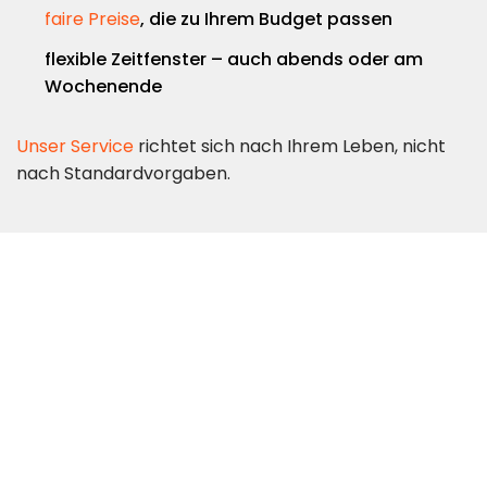
faire Preise
, die zu Ihrem Budget passen
flexible Zeitfenster – auch abends oder am
Wochenende
Unser Service
richtet sich nach Ihrem Leben, nicht
nach Standardvorgaben.