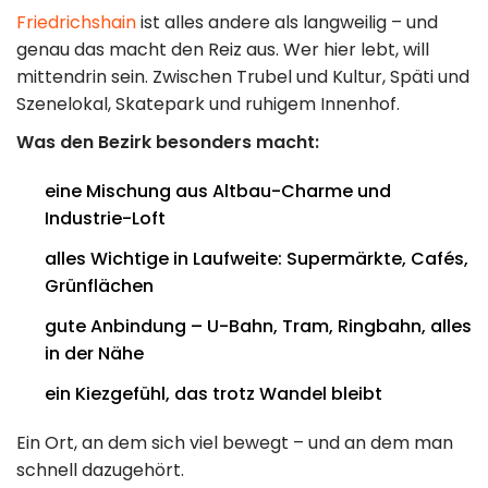
Friedrichshain
ist alles andere als langweilig – und
genau das macht den Reiz aus. Wer hier lebt, will
mittendrin sein. Zwischen Trubel und Kultur, Späti und
Szenelokal, Skatepark und ruhigem Innenhof.
Was den Bezirk besonders macht:
eine Mischung aus Altbau-Charme und
Industrie-Loft
alles Wichtige in Laufweite: Supermärkte, Cafés,
Grünflächen
gute Anbindung – U-Bahn, Tram, Ringbahn, alles
in der Nähe
ein Kiezgefühl, das trotz Wandel bleibt
Ein Ort, an dem sich viel bewegt – und an dem man
schnell dazugehört.