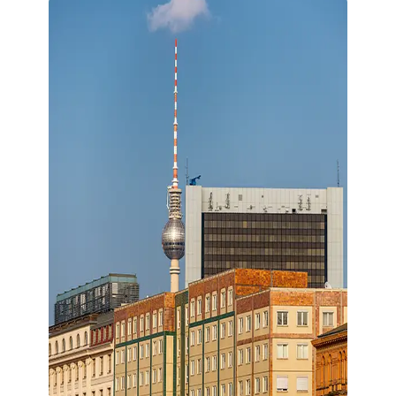
22:00 Uhr