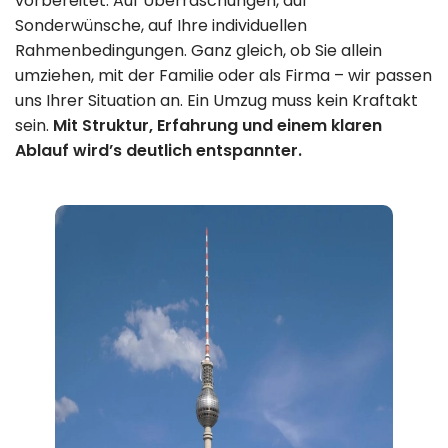
vorbereitet. Auf Überraschungen, auf
22:00 Uhr
Sonderwünsche, auf Ihre individuellen
Rahmenbedingungen. Ganz gleich, ob Sie allein
umziehen, mit der Familie oder als Firma – wir passen
uns Ihrer Situation an. Ein Umzug muss kein Kraftakt
sein.
Mit Struktur, Erfahrung und einem klaren
Ablauf wird’s deutlich entspannter.