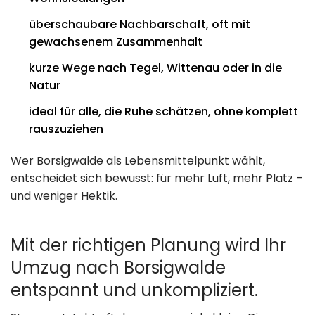
überschaubare Nachbarschaft, oft mit
gewachsenem Zusammenhalt
kurze Wege nach Tegel, Wittenau oder in die
Natur
ideal für alle, die Ruhe schätzen, ohne komplett
rauszuziehen
Wer Borsigwalde als Lebensmittelpunkt wählt,
entscheidet sich bewusst: für mehr Luft, mehr Platz –
und weniger Hektik.
Mit der richtigen Planung wird Ihr
Umzug nach Borsigwalde
entspannt und unkompliziert.