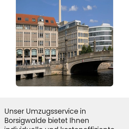
Unser Umzugsservice in
Borsigwalde bietet Ihnen