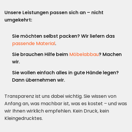
Unsere Leistungen passen sich an – nicht
umgekehrt:
Sie möchten selbst packen? Wir liefern das
passende Material
.
Sie brauchen Hilfe beim
Möbelabbau
? Machen
wir.
Sie wollen einfach alles in gute Hände legen?
Dann übernehmen wir.
Transparenz ist uns dabei wichtig. Sie wissen von
Anfang an, was machbar ist, was es kostet – und was
wir Ihnen wirklich empfehlen. Kein Druck, kein
Kleingedrucktes.