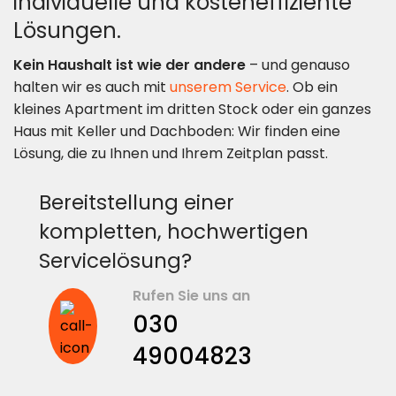
individuelle und kosteneffiziente
Lösungen.
Kein Haushalt ist wie der andere
– und genauso
halten wir es auch mit
unserem Service
. Ob ein
kleines Apartment im dritten Stock oder ein ganzes
Haus mit Keller und Dachboden: Wir finden eine
Lösung, die zu Ihnen und Ihrem Zeitplan passt.
Bereitstellung einer
kompletten, hochwertigen
Servicelösung?
Rufen Sie uns an
030
49004823