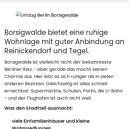
Borsigwalde bietet eine ruhige
Wohnlage mit guter Anbindung an
Reinickendorf und Tegel.
Borsigwalde ist vielleicht nicht der bekannteste
Berliner Kiez – aber gerade das macht seinen
Charme aus. Hier lebt es sich ruhiger als in vielen
anderen Bezirken. Gleichzeitig ist alles schnell
erreichbar: Supermärkte, Schulen, Parks, die U-Bahn
– und der Flughafen ist auch nicht weit.
Was den Stadtteil ausmacht:
viele Einfamilienhäuser und kleine
Wohnsiedlungen