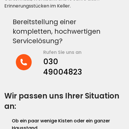
Erinnerungsstücken im Keller.
Bereitstellung einer
kompletten, hochwertigen
Servicelösung?
Rufen Sie uns an
030
49004823
Wir passen uns Ihrer Situation
an:
Ob ein paar wenige Kisten oder ein ganzer
Hausstand