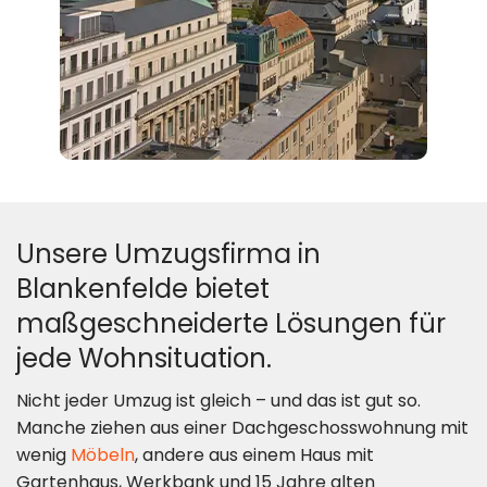
Unsere Umzugsfirma in
Blankenfelde bietet
maßgeschneiderte Lösungen für
jede Wohnsituation.
Nicht jeder Umzug ist gleich – und das ist gut so.
Manche ziehen aus einer Dachgeschosswohnung mit
wenig
Möbeln
, andere aus einem Haus mit
Gartenhaus, Werkbank und 15 Jahre alten