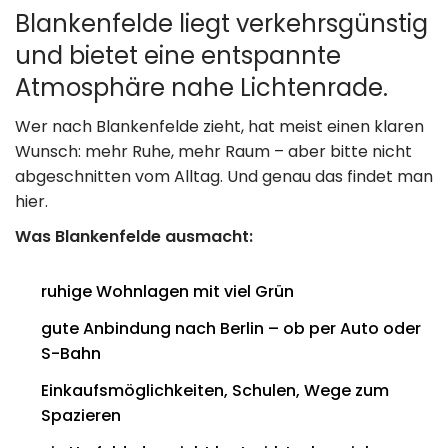
Blankenfelde liegt verkehrsgünstig
und bietet eine entspannte
Atmosphäre nahe Lichtenrade.
Wer nach Blankenfelde zieht, hat meist einen klaren
Wunsch: mehr Ruhe, mehr Raum – aber bitte nicht
abgeschnitten vom Alltag. Und genau das findet man
hier.
Was Blankenfelde ausmacht:
ruhige Wohnlagen mit viel Grün
gute Anbindung nach Berlin – ob per Auto oder
S-Bahn
Einkaufsmöglichkeiten, Schulen, Wege zum
Spazieren