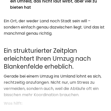
ein Umfeld, das nicht laut wirbt, aber viel zu
bieten hat
Ein Ort, der weder Land noch Stadt sein will –
sondern einfach genau dazwischen liegt. Und das ist
manchmal genau richtig.
Ein strukturierter Zeitplan
erleichtert Ihren Umzug nach
Blankenfelde erheblich.
Gerade bei einem Umzug ins Umland lohnt es sich,
rechtzeitig anzufangen. Nicht nur, um Stress zu
vermeiden, sondern auch, weil die Abläufe oft ein
bisschen mehr Koordination brauchen.
Was hilft: