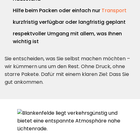
Hilfe beim Packen oder einfach nur
Transport
kurzfristig verfügbar oder langfristig geplant
respektvoller Umgang mit allem, was Ihnen
wichtig ist
Sie entscheiden, was Sie selbst machen möchten –
wir kümmern uns um den Rest. Ohne Druck, ohne
starre Pakete. Dafür mit einem klaren Ziel: Dass Sie
gut ankommen.