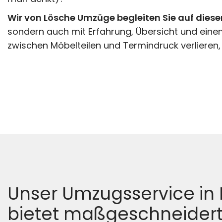
Wir von Lösche Umzüge begleiten Sie auf die
sondern auch mit Erfahrung, Übersicht und einem 
zwischen Möbelteilen und Termindruck verliere
Unser Umzugsservice in
bietet maßgeschneidert