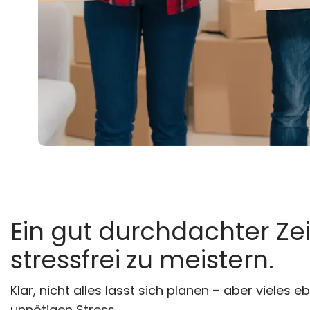
Ein gut durchdachter Ze
stressfrei zu meistern.
Klar, nicht alles lässt sich planen – aber vieles
unnötigen Stress.