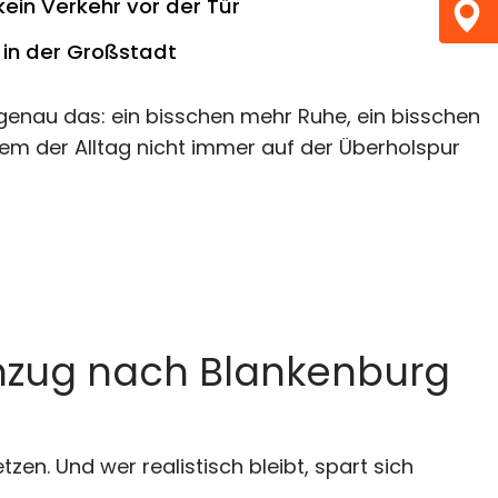
ein Verkehr vor der Tür
 in der Großstadt
 genau das: ein bisschen mehr Ruhe, ein bisschen
dem der Alltag nicht immer auf der Überholspur
 Umzug nach Blankenburg
zen. Und wer realistisch bleibt, spart sich