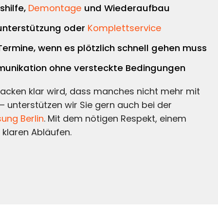
hilfe,
Demontage
und Wiederaufbau
unterstützung oder
Komplettservice
 Termine, wenn es plötzlich schnell gehen muss
unikation ohne versteckte Bedingungen
Packen klar wird, dass manches nicht mehr mit
 – unterstützen wir Sie gern auch bei der
ung Berlin
. Mit dem nötigen Respekt, einem
 klaren Abläufen.