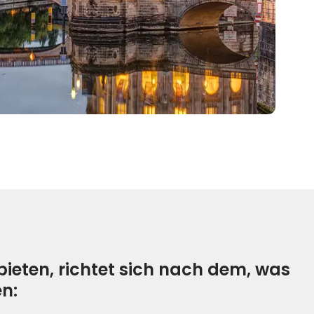
ieten, richtet sich nach dem, was
n: