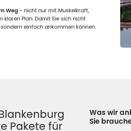
sem Weg
– nicht nur mit Muskelkraft,
klaren Plan. Damit Sie sich nicht
n, sondern einfach ankommen können.
 Blankenburg
Was wir anb
Sie brauche
e Pakete für