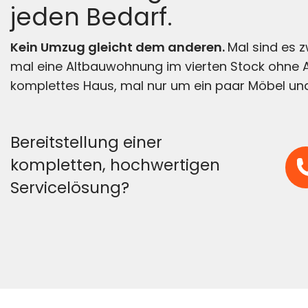
jeden Bedarf.
Kein Umzug gleicht dem anderen.
Mal sind es 
mal eine Altbauwohnung im vierten Stock ohne A
komplettes Haus, mal nur um ein paar Möbel und
Bereitstellung einer
kompletten, hochwertigen
Servicelösung?